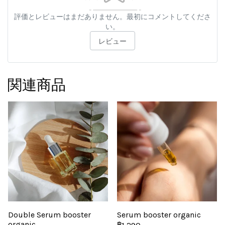
評価とレビューはまだありません。最初にコメントしてくださ
い。
レビュー
関連商品
Double Serum booster
Serum booster organic
organic