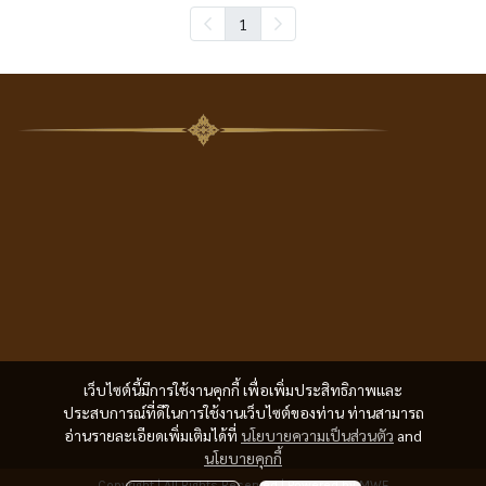
1
เว็บไซต์นี้มีการใช้งานคุกกี้ เพื่อเพิ่มประสิทธิภาพและ
ประสบการณ์ที่ดีในการใช้งานเว็บไซต์ของท่าน ท่านสามารถ
อ่านรายละเอียดเพิ่มเติมได้ที่
นโยบายความเป็นส่วนตัว
and
นโยบายคุกกี้
Copyright | All Rights Reserved | Powered by MWE