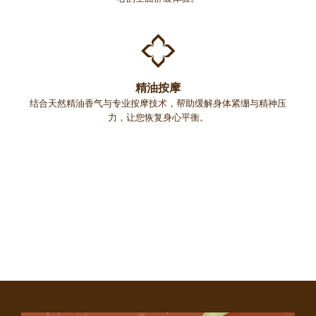
精油按摩
结合天然精油香气与专业按摩技术，帮助缓解身体紧绷与精神压
力，让您恢复身心平衡。