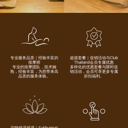
专业服务品质｜经验丰富的
超值套餐｜促销活动与Club
按摩师
Thailand会员专属优惠
专业的按摩团队，技术娴
多样化的优惠套餐与限时促
熟，经验丰富，为您带来高
销活动，会员可享更多专属
品质的服务体验。
折扣福利。
宁静舒适环境｜Sukhumvit