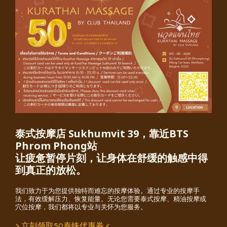
泰式按摩店 Sukhumvit 39，靠近BTS
Phrom Phong站
让疲惫暂停片刻，让身体在舒缓的触感中得
到真正的放松。
我们致力于为您提供独特而难忘的按摩体验。通过专业的按摩手
法，有效缓解压力、恢复能量。无论您需要泰式按摩、精油按摩或
穴位按摩，我们都将以专业与关怀为您服务。
> 立刻领取50泰铢优惠券 <