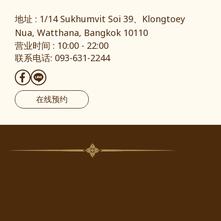
地址 : 1/14 Sukhumvit Soi 39、Klongtoey
Nua, Watthana, Bangkok 10110
营业时间 : 10:00 - 22:00
联系电话: 093-631-2244
在线预约