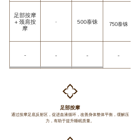
足部按摩
+ 颈肩按
500泰铢
-
750泰铢
摩
-
-
-
-
足部按摩
通过按摩足底反射区，促进血液循环，改善身体整体平衡，缓解压
力，有助于提升睡眠质量。