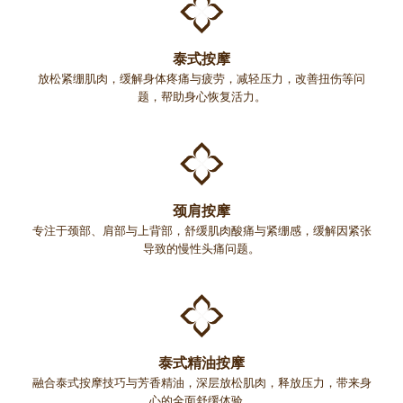
泰式按摩
放松紧绷肌肉，缓解身体疼痛与疲劳，减轻压力，改善扭伤等问
题，帮助身心恢复活力。
颈肩按摩
专注于颈部、肩部与上背部，舒缓肌肉酸痛与紧绷感，缓解因紧张
导致的慢性头痛问题。
泰式精油按摩
融合泰式按摩技巧与芳香精油，深层放松肌肉，释放压力，带来身
心的全面舒缓体验。