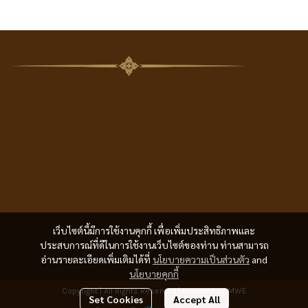
เว็บไซต์นี้มีการใช้งานคุกกี้ เพื่อเพิ่มประสิทธิภาพและ
ประสบการณ์ที่ดีในการใช้งานเว็บไซต์ของท่าน ท่านสามารถ
อ่านรายละเอียดเพิ่มเติมได้ที่
นโยบายความเป็นส่วนตัว
and
นโยบายคุกกี้
Copyright | All Rights Reserved | Powered by MWE
Set Cookies
Accept All