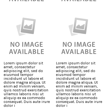
Lorem ipsum dolor sit
Lorem ipsum dolor sit
amet, consectetur
amet, consectetur
adipiscing elit, sed do
adipiscing elit, sed do
eiusmod tempor
eiusmod tempor
incididunt ut labore et
incididunt ut labore et
dolore magna aliqua. Ut
dolore magna aliqua. Ut
enim ad minim veniam,
enim ad minim veniam,
quis nostrud exercitation
quis nostrud exercitation
ullamco laboris nisi ut
ullamco laboris nisi ut
aliquip ex ea commodo
aliquip ex ea commodo
consequat. Duis aute irure
consequat. Duis aute irure
dolor i
dolor i