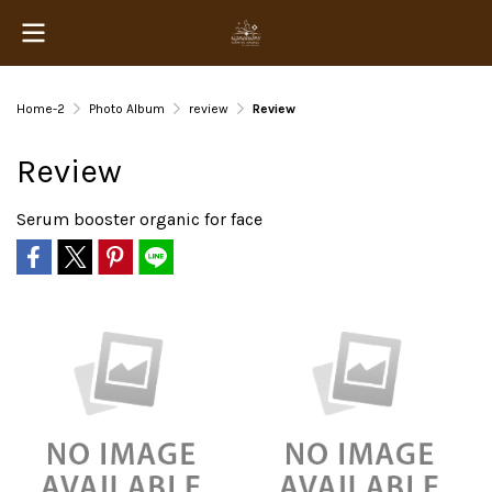
Home-2
Photo Album
review
Review
Review
Serum booster organic for face