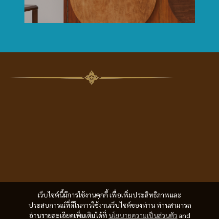
เว็บไซต์นี้มีการใช้งานคุกกี้ เพื่อเพิ่มประสิทธิภาพและ
ประสบการณ์ที่ดีในการใช้งานเว็บไซต์ของท่าน ท่านสามารถ
อ่านรายละเอียดเพิ่มเติมได้ที่
นโยบายความเป็นส่วนตัว
and