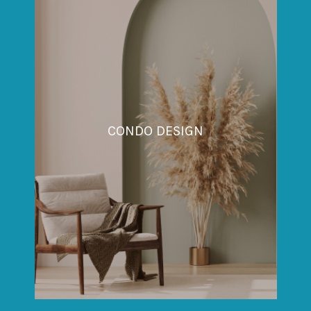
CONDO DESIGN