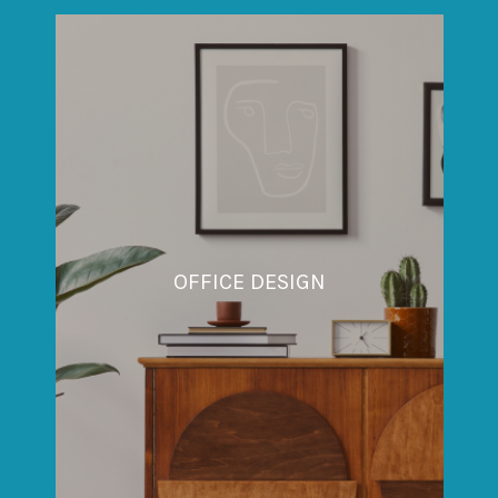
OFFICE DESIGN