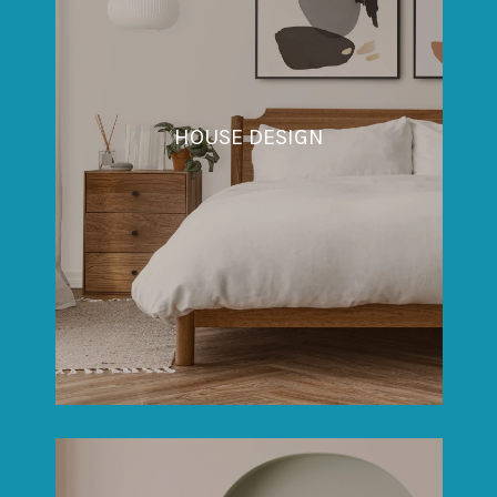
HOUSE DESIGN